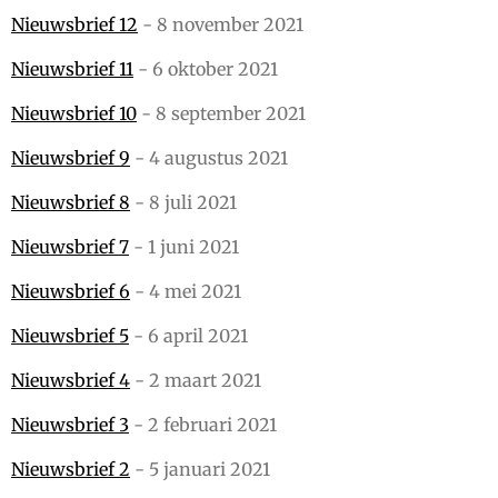
Nieuwsbrief 12
- 8 november 2021
Nieuwsbrief 11
- 6 oktober 2021
Nieuwsbrief 10
- 8 september 2021
Nieuwsbrief 9
- 4 augustus 2021
Nieuwsbrief 8
- 8 juli 2021
Nieuwsbrief 7
- 1 juni 2021
Nieuwsbrief 6
- 4 mei 2021
Nieuwsbrief
5
- 6 april 2021
Nieuwsbrief 4
- 2 maart 2021
Nieuwsbrief 3
- 2 februari 2021
Nieuwsbrief 2
- 5 januari 2021