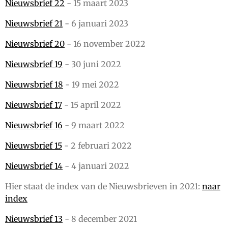
Nieuwsbrief 22
- 15 maart 2023
Nieuwsbrief 21
- 6 januari 2023
Nieuwsbrief 20
- 16 november 2022
Nieuwsbrief 19
- 30 juni 2022
Nieuwsbrief 18
- 19 mei 2022
Nieuwsbrief 17
- 15 april 2022
Nieuwsbrief 16
- 9 maart 2022
Nieuwsbrief 15
- 2 februari 2022
Nieuwsbrief 14
- 4 januari 2022
Hier staat de index van de Nieuwsbrieven in 2021:
naar
index
Nieuwsbrief 13
- 8 december 2021