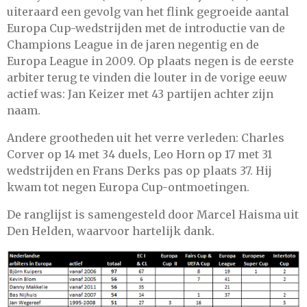
uiteraard een gevolg van het flink gegroeide aantal
Europa Cup-wedstrijden met de introductie van de
Champions League in de jaren negentig en de
Europa League in 2009. Op plaats negen is de eerste
arbiter terug te vinden die louter in de vorige eeuw
actief was: Jan Keizer met 43 partijen achter zijn
naam.
Andere grootheden uit het verre verleden: Charles
Corver op 14 met 34 duels, Leo Horn op 17 met 31
wedstrijden en Frans Derks pas op plaats 37. Hij
kwam tot negen Europa Cup-ontmoetingen.
De ranglijst is samengesteld door Marcel Haisma uit
Den Helden, waarvoor hartelijk dank.